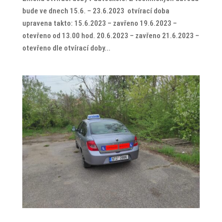
bude ve dnech 15.6. – 23.6.2023 otvírací doba
upravena takto: 15.6.2023 – zavřeno 19.6.2023 –
otevřeno od 13.00 hod. 20.6.2023 – zavřeno 21.6.2023 –
otevřeno dle otvírací doby...