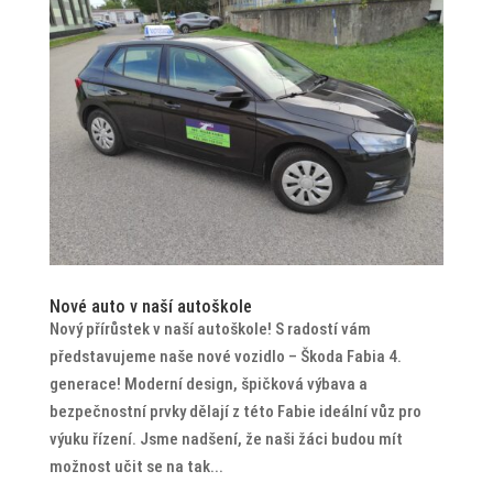
Nové auto v naší autoškole
Nový přírůstek v naší autoškole! S radostí vám
představujeme naše nové vozidlo – Škoda Fabia 4.
generace! Moderní design, špičková výbava a
bezpečnostní prvky dělají z této Fabie ideální vůz pro
výuku řízení. Jsme nadšení, že naši žáci budou mít
možnost učit se na tak...